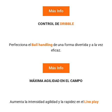
Más Info
CONTROL DE
DRIBBLE
Perfecciona el
Ball handling
de una forma divertida y a la vez
eficaz.
Más Info
MÁXIMA AGILIDAD EN EL CAMPO
Aumenta la intensidad agilidad y la rapidez en el
Live play