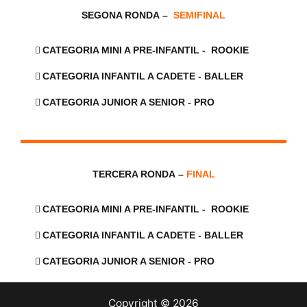
SEGONA RONDA
–
SEMIFINAL
CATEGORIA MINI A PRE-INFANTIL - ROOKIE
CATEGORIA INFANTIL A CADETE - BALLER
CATEGORIA JUNIOR A SENIOR - PRO
TERCERA RONDA
–
FINAL
CATEGORIA MINI A PRE-INFANTIL - ROOKIE
CATEGORIA INFANTIL A CADETE - BALLER
CATEGORIA JUNIOR A SENIOR - PRO
Copyright © 2026